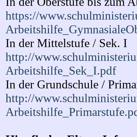
In der Oberstufe bis zum A
https://www.schulministeri
Arbeitshilfe_GymnasialeOb
In der Mittelstufe / Sek. I
http://www.schulministeriu
Arbeitshilfe_Sek_I.pdf
In der Grundschule / Prima
http://www.schulministeriu
Arbeitshilfe_Primarstufe.p