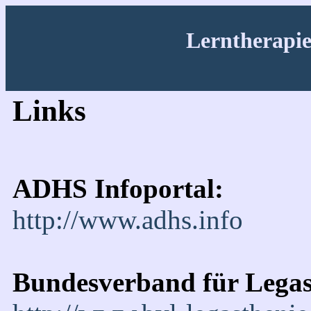
Lerntherapi
Links
ADHS Infoportal:
http://www.adhs.info
Bundesverband für Legas