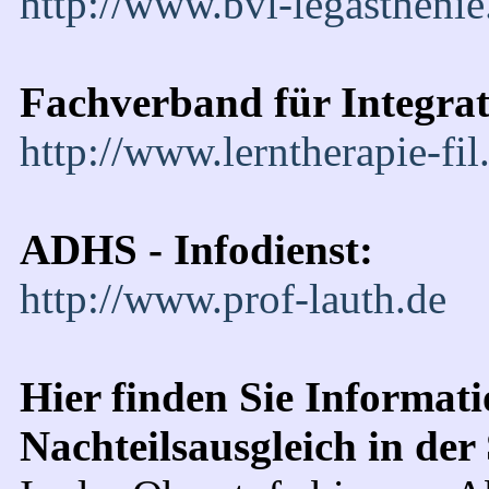
http://www.bvl-legasthenie
Fachverband für Integra
http://www.lerntherapie-fil
ADHS - Infodienst:
http://www.prof-lauth.de
Hier finden Sie Informa
Nachteilsausgleich in der